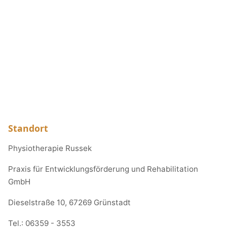
Standort
Physiotherapie Russek
Praxis für Entwicklungsförderung und Rehabilitation
GmbH
Dieselstraße 10, 67269 Grünstadt
Tel.:
06359 - 3553