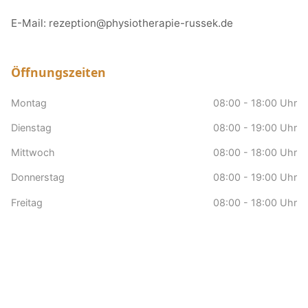
E-Mail:
rezeption@physiotherapie-russek.de
Öffnungszeiten
Montag
08:00 - 18:00 Uhr
Dienstag
08:00 - 19:00 Uhr
Mittwoch
08:00 - 18:00 Uhr
Donnerstag
08:00 - 19:00 Uhr
Freitag
08:00 - 18:00 Uhr
Samstag
nach Vereinbarung
Sonntag
Geschlossen
Hausbesuche
nach Vereinbarung