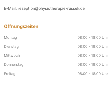
E-Mail:
rezeption@physiotherapie-russek.de
Öffnungszeiten
Montag
08:00 - 18:00 Uhr
Dienstag
08:00 - 19:00 Uhr
Mittwoch
08:00 - 18:00 Uhr
Donnerstag
08:00 - 19:00 Uhr
Freitag
08:00 - 18:00 Uhr
Samstag
nach Vereinbarung
Sonntag
Geschlossen
Hausbesuche
nach Vereinbarung