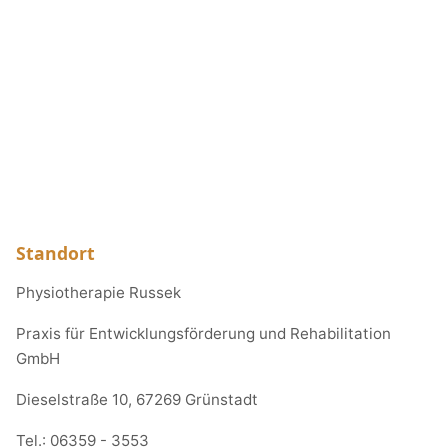
Standort
Physiotherapie Russek
Praxis für Entwicklungsförderung und Rehabilitation
GmbH
Dieselstraße 10, 67269 Grünstadt
Tel.:
06359 - 3553