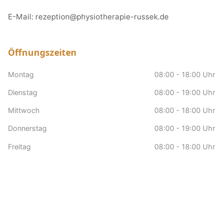
E-Mail:
rezeption@physiotherapie-russek.de
Öffnungszeiten
Montag
08:00 - 18:00 Uhr
Dienstag
08:00 - 19:00 Uhr
Mittwoch
08:00 - 18:00 Uhr
Donnerstag
08:00 - 19:00 Uhr
Freitag
08:00 - 18:00 Uhr
Samstag
nach Vereinbarung
Sonntag
Geschlossen
Hausbesuche
nach Vereinbarung