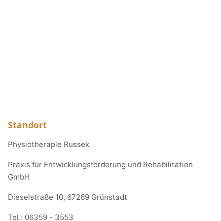
Standort
Physiotherapie Russek
Praxis für Entwicklungsförderung und Rehabilitation
GmbH
Dieselstraße 10, 67269 Grünstadt
Tel.:
06359 - 3553