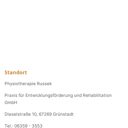
Standort
Physiotherapie Russek
Praxis für Entwicklungsförderung und Rehabilitation
GmbH
Dieselstraße 10, 67269 Grünstadt
Tel.:
06359 - 3553