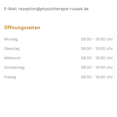
E-Mail:
rezeption@physiotherapie-russek.de
Öffnungszeiten
Montag
08:00 - 18:00 Uhr
Dienstag
08:00 - 19:00 Uhr
Mittwoch
08:00 - 18:00 Uhr
Donnerstag
08:00 - 19:00 Uhr
Freitag
08:00 - 18:00 Uhr
Samstag
nach Vereinbarung
Sonntag
Geschlossen
Hausbesuche
nach Vereinbarung