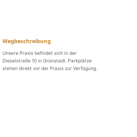
Wegbeschreibung
Unsere Praxis befindet sich in der
Dieselstraße 10 in Grünstadt. Parkplätze
stehen direkt vor der Praxis zur Verfügung.