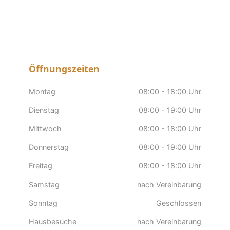
Öffnungszeiten
Montag
08:00 - 18:00 Uhr
Dienstag
08:00 - 19:00 Uhr
Mittwoch
08:00 - 18:00 Uhr
Donnerstag
08:00 - 19:00 Uhr
Freitag
08:00 - 18:00 Uhr
Samstag
nach Vereinbarung
Sonntag
Geschlossen
Hausbesuche
nach Vereinbarung