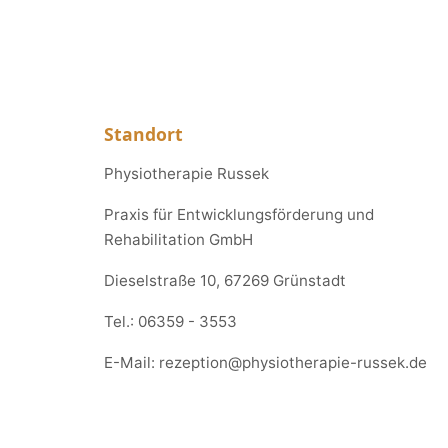
Standort
Physiotherapie Russek
Praxis für Entwicklungsförderung und
Rehabilitation GmbH
Dieselstraße 10, 67269 Grünstadt
Tel.:
06359 - 3553
E-Mail:
rezeption@physiotherapie-russek.de