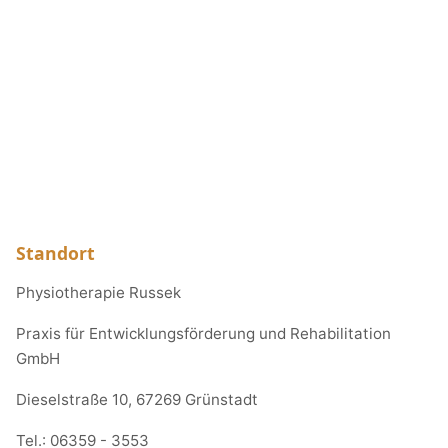
Standort
Physiotherapie Russek
Praxis für Entwicklungsförderung und Rehabilitation
GmbH
Dieselstraße 10, 67269 Grünstadt
Tel.:
06359 - 3553