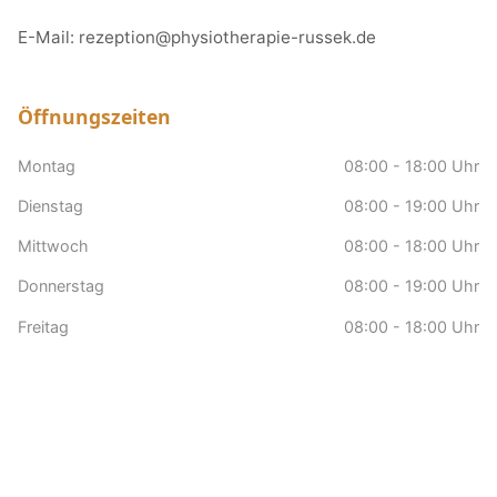
E-Mail:
rezeption@physiotherapie-russek.de
Öffnungszeiten
Montag
08:00 - 18:00 Uhr
Dienstag
08:00 - 19:00 Uhr
Mittwoch
08:00 - 18:00 Uhr
Donnerstag
08:00 - 19:00 Uhr
Freitag
08:00 - 18:00 Uhr
Samstag
nach Vereinbarung
Sonntag
Geschlossen
Hausbesuche
nach Vereinbarung