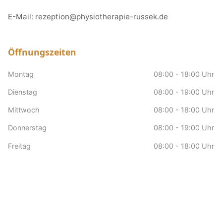
E-Mail:
rezeption@physiotherapie-russek.de
Öffnungszeiten
Montag
08:00 - 18:00 Uhr
Dienstag
08:00 - 19:00 Uhr
Mittwoch
08:00 - 18:00 Uhr
Donnerstag
08:00 - 19:00 Uhr
Freitag
08:00 - 18:00 Uhr
Samstag
nach Vereinbarung
Sonntag
Geschlossen
Hausbesuche
nach Vereinbarung