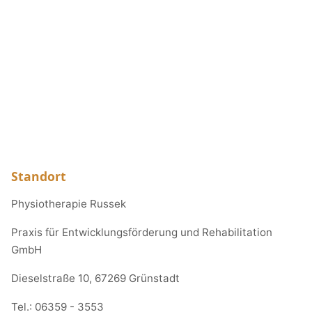
Standort
Physiotherapie Russek
Praxis für Entwicklungsförderung und Rehabilitation
GmbH
Dieselstraße 10, 67269 Grünstadt
Tel.:
06359 - 3553