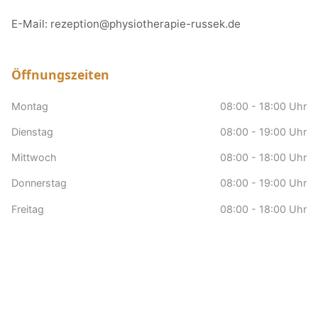
E-Mail:
rezeption@physiotherapie-russek.de
Öffnungszeiten
Montag
08:00 - 18:00 Uhr
Dienstag
08:00 - 19:00 Uhr
Mittwoch
08:00 - 18:00 Uhr
Donnerstag
08:00 - 19:00 Uhr
Freitag
08:00 - 18:00 Uhr
Samstag
nach Vereinbarung
Sonntag
Geschlossen
Hausbesuche
nach Vereinbarung