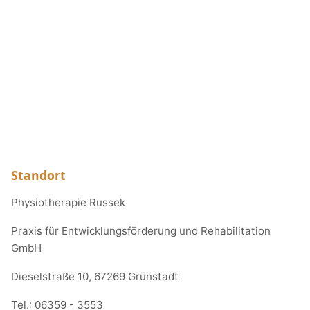
Standort
Physiotherapie Russek
Praxis für Entwicklungsförderung und Rehabilitation
GmbH
Dieselstraße 10, 67269 Grünstadt
Tel.:
06359 - 3553