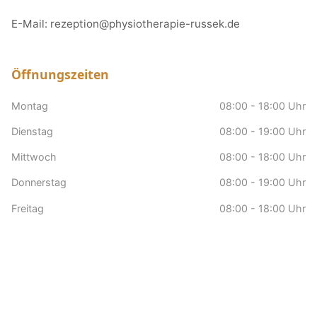
E-Mail:
rezeption@physiotherapie-russek.de
Öffnungszeiten
Montag
08:00 - 18:00 Uhr
Dienstag
08:00 - 19:00 Uhr
Mittwoch
08:00 - 18:00 Uhr
Donnerstag
08:00 - 19:00 Uhr
Freitag
08:00 - 18:00 Uhr
Samstag
nach Vereinbarung
Sonntag
Geschlossen
Hausbesuche
nach Vereinbarung