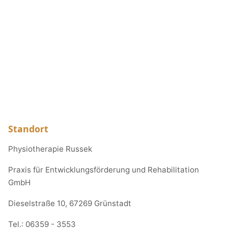
Standort
Physiotherapie Russek
Praxis für Entwicklungsförderung und Rehabilitation
GmbH
Dieselstraße 10, 67269 Grünstadt
Tel.:
06359 - 3553