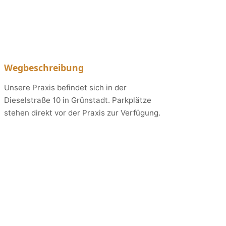
Wegbeschreibung
Unsere Praxis befindet sich in der
Dieselstraße 10 in Grünstadt. Parkplätze
stehen direkt vor der Praxis zur Verfügung.