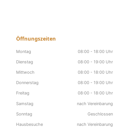
Öffnungszeiten
Montag
08:00 - 18:00 Uhr
Dienstag
08:00 - 19:00 Uhr
Mittwoch
08:00 - 18:00 Uhr
Donnerstag
08:00 - 19:00 Uhr
Freitag
08:00 - 18:00 Uhr
Samstag
nach Vereinbarung
Sonntag
Geschlossen
Hausbesuche
nach Vereinbarung