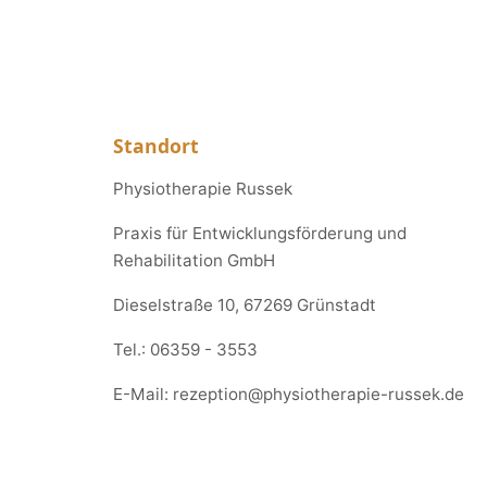
Standort
Physiotherapie Russek
Praxis für Entwicklungsförderung und
Rehabilitation GmbH
Dieselstraße 10, 67269 Grünstadt
Tel.:
06359 - 3553
E-Mail:
rezeption@physiotherapie-russek.de