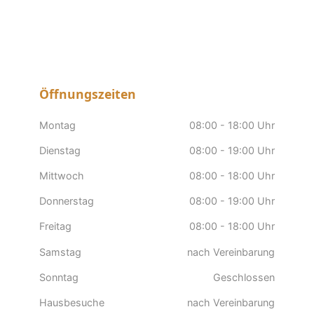
Öffnungszeiten
Montag
08:00 - 18:00 Uhr
Dienstag
08:00 - 19:00 Uhr
Mittwoch
08:00 - 18:00 Uhr
Donnerstag
08:00 - 19:00 Uhr
Freitag
08:00 - 18:00 Uhr
Samstag
nach Vereinbarung
Sonntag
Geschlossen
Hausbesuche
nach Vereinbarung