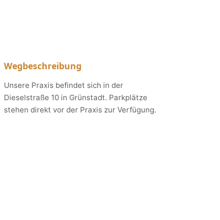
Wegbeschreibung
Unsere Praxis befindet sich in der
Dieselstraße 10 in Grünstadt. Parkplätze
stehen direkt vor der Praxis zur Verfügung.