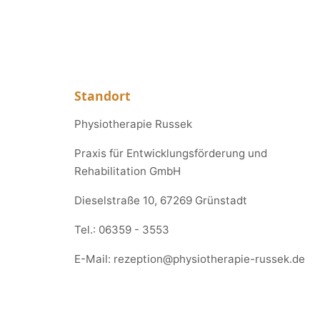
Standort
Physiotherapie Russek
Praxis für Entwicklungsförderung und
Rehabilitation GmbH
Dieselstraße 10, 67269 Grünstadt
Tel.:
06359 - 3553
E-Mail:
rezeption@physiotherapie-russek.de