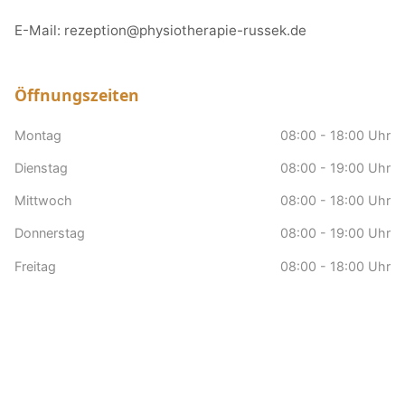
E-Mail:
rezeption@physiotherapie-russek.de
Öffnungszeiten
Montag
08:00 - 18:00 Uhr
Dienstag
08:00 - 19:00 Uhr
Mittwoch
08:00 - 18:00 Uhr
Donnerstag
08:00 - 19:00 Uhr
Freitag
08:00 - 18:00 Uhr
Samstag
nach Vereinbarung
Sonntag
Geschlossen
Hausbesuche
nach Vereinbarung