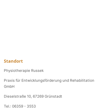
Standort
Physiotherapie Russek
Praxis für Entwicklungsförderung und Rehabilitation
GmbH
Dieselstraße 10, 67269 Grünstadt
Tel.:
06359 - 3553