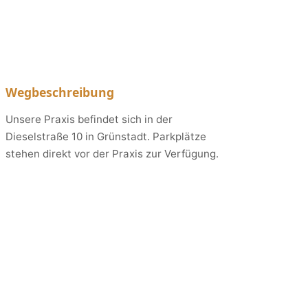
Wegbeschreibung
Unsere Praxis befindet sich in der
Dieselstraße 10 in Grünstadt. Parkplätze
stehen direkt vor der Praxis zur Verfügung.