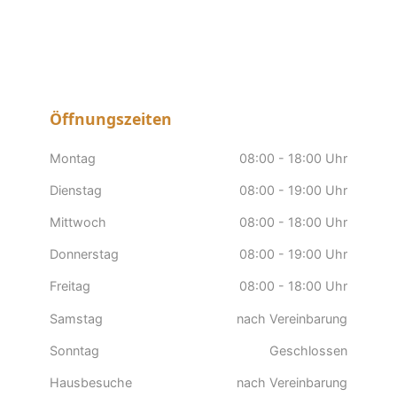
Öffnungszeiten
Montag
08:00 - 18:00 Uhr
Dienstag
08:00 - 19:00 Uhr
Mittwoch
08:00 - 18:00 Uhr
Donnerstag
08:00 - 19:00 Uhr
Freitag
08:00 - 18:00 Uhr
Samstag
nach Vereinbarung
Sonntag
Geschlossen
Hausbesuche
nach Vereinbarung