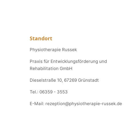
Standort
Physiotherapie Russek
Praxis für Entwicklungsförderung und
Rehabilitation GmbH
Dieselstraße 10, 67269 Grünstadt
Tel.:
06359 - 3553
E-Mail:
rezeption@physiotherapie-russek.de