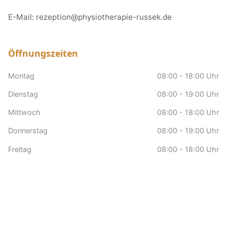
E-Mail:
rezeption@physiotherapie-russek.de
Öffnungszeiten
Montag
08:00 - 18:00 Uhr
Dienstag
08:00 - 19:00 Uhr
Mittwoch
08:00 - 18:00 Uhr
Donnerstag
08:00 - 19:00 Uhr
Freitag
08:00 - 18:00 Uhr
Samstag
nach Vereinbarung
Sonntag
Geschlossen
Hausbesuche
nach Vereinbarung