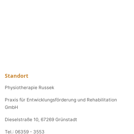
Standort
Physiotherapie Russek
Praxis für Entwicklungsförderung und Rehabilitation
GmbH
Dieselstraße 10, 67269 Grünstadt
Tel.:
06359 - 3553