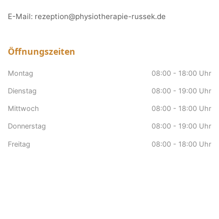
E-Mail:
rezeption@physiotherapie-russek.de
Öffnungszeiten
Montag
08:00 - 18:00 Uhr
Dienstag
08:00 - 19:00 Uhr
Mittwoch
08:00 - 18:00 Uhr
Donnerstag
08:00 - 19:00 Uhr
Freitag
08:00 - 18:00 Uhr
Samstag
nach Vereinbarung
Sonntag
Geschlossen
Hausbesuche
nach Vereinbarung