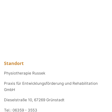
Standort
Physiotherapie Russek
Praxis für Entwicklungsförderung und Rehabilitation
GmbH
Dieselstraße 10, 67269 Grünstadt
Tel.:
06359 - 3553