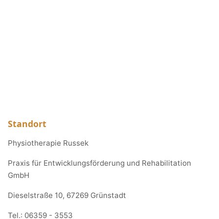
Standort
Physiotherapie Russek
Praxis für Entwicklungsförderung und Rehabilitation
GmbH
Dieselstraße 10, 67269 Grünstadt
Tel.:
06359 - 3553