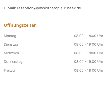
E-Mail:
rezeption@physiotherapie-russek.de
Öffnungszeiten
Montag
08:00 - 18:00 Uhr
Dienstag
08:00 - 19:00 Uhr
Mittwoch
08:00 - 18:00 Uhr
Donnerstag
08:00 - 19:00 Uhr
Freitag
08:00 - 18:00 Uhr
Samstag
nach Vereinbarung
Sonntag
Geschlossen
Hausbesuche
nach Vereinbarung