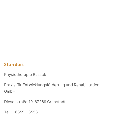
Standort
Physiotherapie Russek
Praxis für Entwicklungsförderung und Rehabilitation
GmbH
Dieselstraße 10, 67269 Grünstadt
Tel.:
06359 - 3553