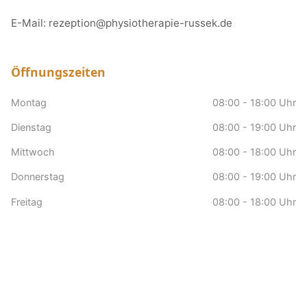
E-Mail:
rezeption@physiotherapie-russek.de
Öffnungszeiten
Montag
08:00 - 18:00 Uhr
Dienstag
08:00 - 19:00 Uhr
Mittwoch
08:00 - 18:00 Uhr
Donnerstag
08:00 - 19:00 Uhr
Freitag
08:00 - 18:00 Uhr
Samstag
nach Vereinbarung
Sonntag
Geschlossen
Hausbesuche
nach Vereinbarung