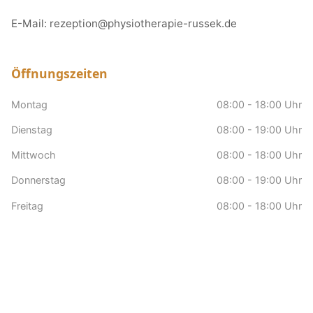
E-Mail:
rezeption@physiotherapie-russek.de
Öffnungszeiten
Montag
08:00 - 18:00 Uhr
Dienstag
08:00 - 19:00 Uhr
Mittwoch
08:00 - 18:00 Uhr
Donnerstag
08:00 - 19:00 Uhr
Freitag
08:00 - 18:00 Uhr
Samstag
nach Vereinbarung
Sonntag
Geschlossen
Hausbesuche
nach Vereinbarung