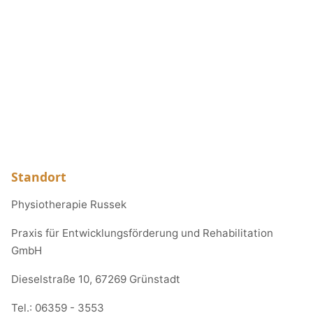
Standort
Physiotherapie Russek
Praxis für Entwicklungsförderung und Rehabilitation
GmbH
Dieselstraße 10, 67269 Grünstadt
Tel.:
06359 - 3553