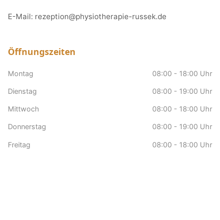
E-Mail:
rezeption@physiotherapie-russek.de
Öffnungszeiten
Montag
08:00 - 18:00 Uhr
Dienstag
08:00 - 19:00 Uhr
Mittwoch
08:00 - 18:00 Uhr
Donnerstag
08:00 - 19:00 Uhr
Freitag
08:00 - 18:00 Uhr
Samstag
nach Vereinbarung
Sonntag
Geschlossen
Hausbesuche
nach Vereinbarung