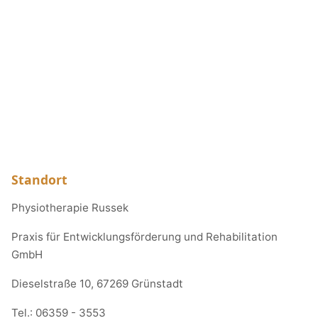
Standort
Physiotherapie Russek
Praxis für Entwicklungsförderung und Rehabilitation
GmbH
Dieselstraße 10, 67269 Grünstadt
Tel.:
06359 - 3553