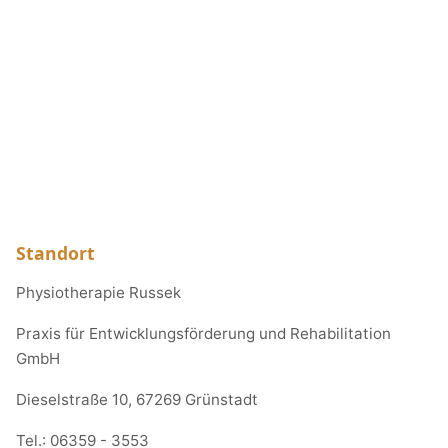
Standort
Physiotherapie Russek
Praxis für Entwicklungsförderung und Rehabilitation
GmbH
Dieselstraße 10, 67269 Grünstadt
Tel.:
06359 - 3553