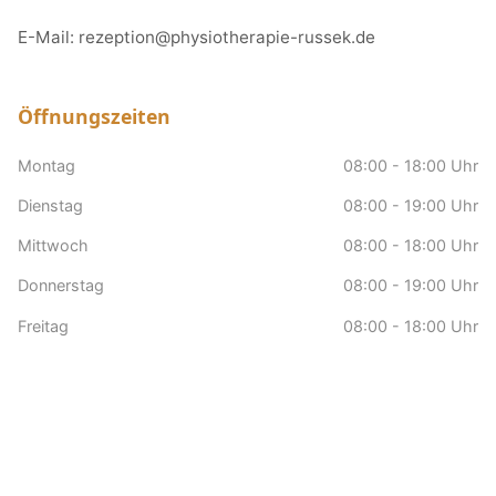
E-Mail:
rezeption@physiotherapie-russek.de
Öffnungszeiten
Montag
08:00 - 18:00 Uhr
Dienstag
08:00 - 19:00 Uhr
Mittwoch
08:00 - 18:00 Uhr
Donnerstag
08:00 - 19:00 Uhr
Freitag
08:00 - 18:00 Uhr
Samstag
nach Vereinbarung
Sonntag
Geschlossen
Hausbesuche
nach Vereinbarung