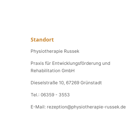
Standort
Physiotherapie Russek
Praxis für Entwicklungsförderung und
Rehabilitation GmbH
Dieselstraße 10, 67269 Grünstadt
Tel.:
06359 - 3553
E-Mail:
rezeption@physiotherapie-russek.de