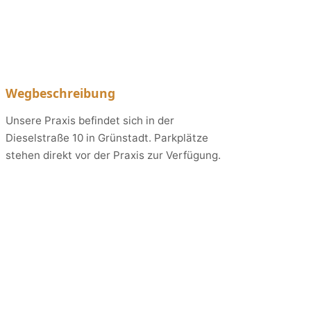
Wegbeschreibung
Unsere Praxis befindet sich in der
Dieselstraße 10 in Grünstadt. Parkplätze
stehen direkt vor der Praxis zur Verfügung.