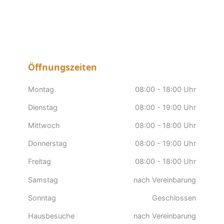
Öffnungszeiten
Montag
08:00 - 18:00 Uhr
Dienstag
08:00 - 19:00 Uhr
Mittwoch
08:00 - 18:00 Uhr
Donnerstag
08:00 - 19:00 Uhr
Freitag
08:00 - 18:00 Uhr
Samstag
nach Vereinbarung
Sonntag
Geschlossen
Hausbesuche
nach Vereinbarung