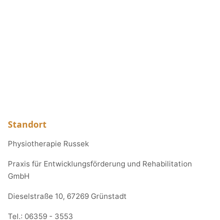
Standort
Physiotherapie Russek
Praxis für Entwicklungsförderung und Rehabilitation
GmbH
Dieselstraße 10, 67269 Grünstadt
Tel.:
06359 - 3553