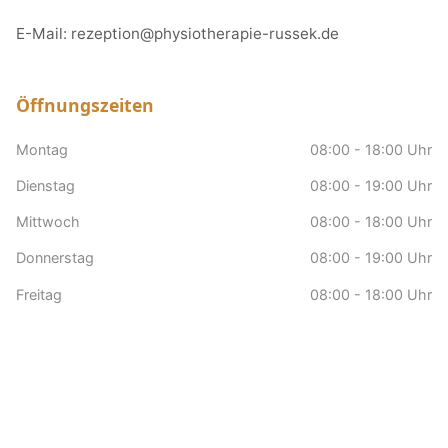
E-Mail:
rezeption@physiotherapie-russek.de
Öffnungszeiten
Montag
08:00 - 18:00 Uhr
Dienstag
08:00 - 19:00 Uhr
Mittwoch
08:00 - 18:00 Uhr
Donnerstag
08:00 - 19:00 Uhr
Freitag
08:00 - 18:00 Uhr
Samstag
nach Vereinbarung
Sonntag
Geschlossen
Hausbesuche
nach Vereinbarung