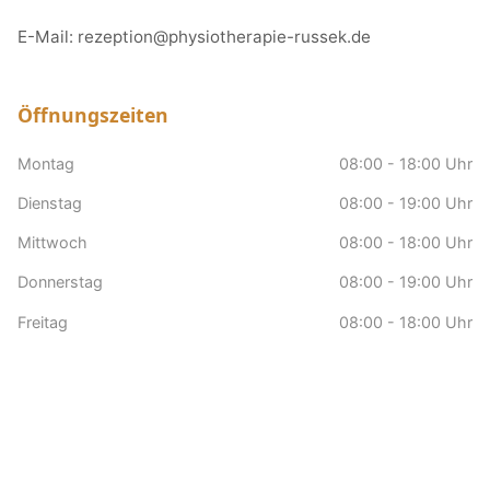
E-Mail:
rezeption@physiotherapie-russek.de
Öffnungszeiten
Montag
08:00 - 18:00 Uhr
Dienstag
08:00 - 19:00 Uhr
Mittwoch
08:00 - 18:00 Uhr
Donnerstag
08:00 - 19:00 Uhr
Freitag
08:00 - 18:00 Uhr
Samstag
nach Vereinbarung
Sonntag
Geschlossen
Hausbesuche
nach Vereinbarung