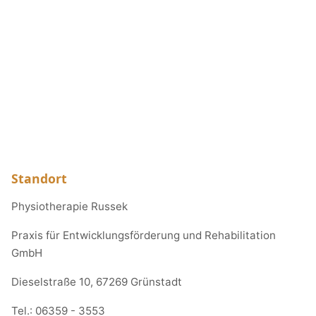
Standort
Physiotherapie Russek
Praxis für Entwicklungsförderung und Rehabilitation
GmbH
Dieselstraße 10, 67269 Grünstadt
Tel.:
06359 - 3553